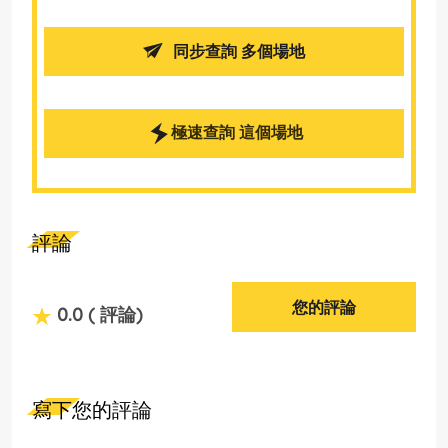
同步查詢 多個場地
極速查詢 這個場地
評論
您的評論
0.0
( 評論)
寫下您的評論