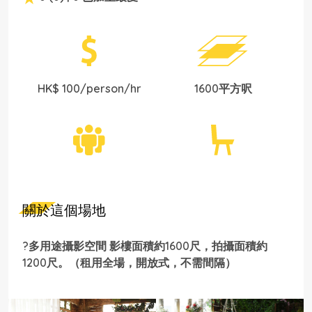
HK$ 100/person/hr
1600平方呎
關於這個場地
?多用途攝影空間 影樓面積約1600尺，拍攝面積約
1200尺。（租用全場，開放式，不需間隔）