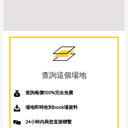
查詢這個場地
查詢報價100%完全免費
場地即時收到book場資料
24小時內與您直接聯繫