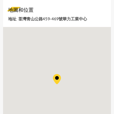
地圖和位置
地址: 荃灣青山公路459-469號華力工業中心