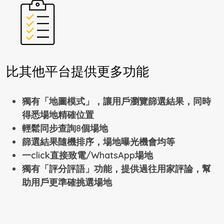
比其他平台提供更多功能
獨有「地圖模式」，讓用戶瀏覽篩選結果，同時
得悉場地精確位置
輕鬆同步查詢8個場地
篩選結果隨機排序，場地曝光機會均等
一click直接致電/WhatsApp場地
獨有「評分評語」功能，提供過往用家評論，幫
助用戶更準確挑選場地