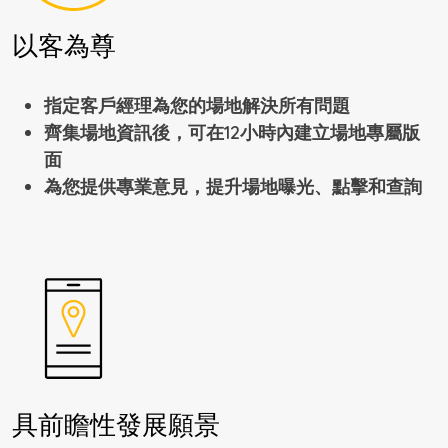
以客為尊
指定客戶經理為您的場地解決所有問題
齊集場地資訊後，可在12小時內建立場地專屬版
面
為您提供專業意見，提升場地曝光、點擊和查詢
具前瞻性發展願景