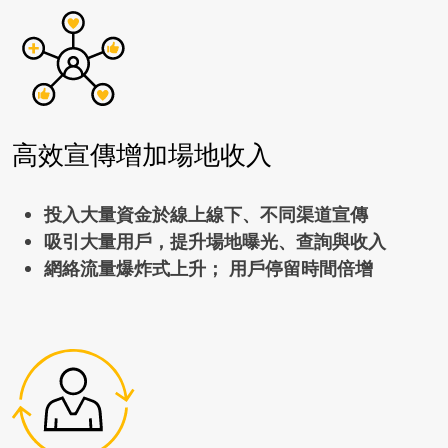
高效宣傳增加場地收入
投入大量資金於線上線下、不同渠道宣傳
吸引大量用戶，提升場地曝光、查詢與收入
網絡流量爆炸式上升； 用戶停留時間倍增