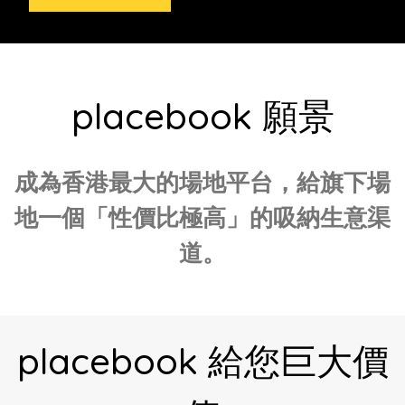
placebook 願景
成為香港最大的場地平台，給旗下場
地一個「性價比極高」的吸納生意渠
道。
placebook 給您巨大價