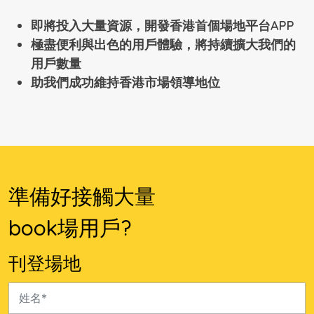
即將投入大量資源，開發香港首個場地平台APP
極盡便利與出色的用戶體驗，將持續擴大我們的
用戶數量
助我們成功維持香港市場領導地位
準備好接觸⼤量
book場⽤⼾?
刊登場地