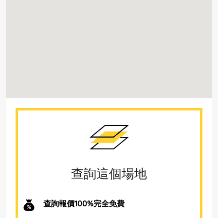
查詢這個場地
查詢報價100%完全免費