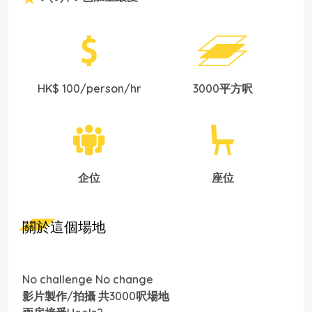
HK$ 100/person/hr
3000平方呎
企位
座位
關於這個場地
No challenge No change
影片製作/拍攝 共3000呎場地