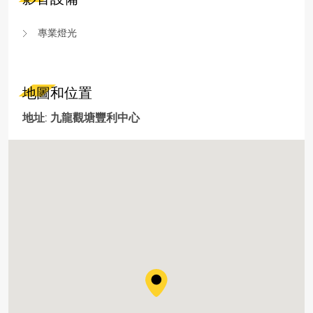
專業燈光
地圖和位置
地址: 九龍觀塘豐利中心