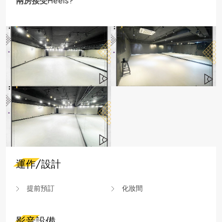
兩房接受Heels?
運作/設計
提前預訂
化妝間
影音設備