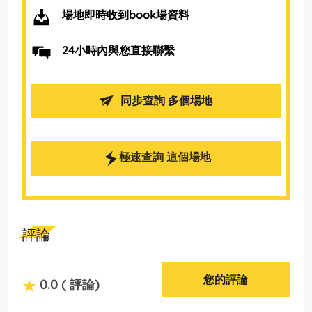
場地即時收到book場資料
24小時內與您直接聯繫
同步查詢 多個場地
極速查詢 這個場地
評論
您的評論
0.0
( 評論)