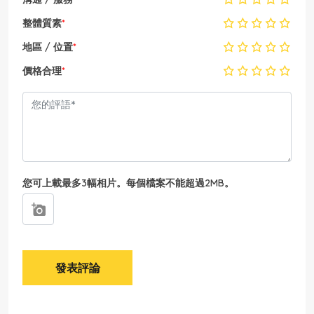
整體質素
*
地區 / 位置
*
價格合理
*
您可上載最多3幅相片。每個檔案不能超過2MB。
發表評論