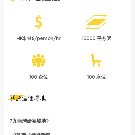
HK$ 146/person/hr
10000 平方呎
100 企位
100 座位
關於這個場地
?九龍灣婚宴場地?