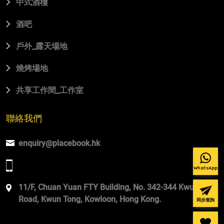
中式酒樓
酒吧
⼾外_露天場地
燒烤場地
共享⼯作間_⼯作室
聯絡我們
enquiry@placebook.hk
WhatsApp
11/F, Chuan Yuan FTY Building, No. 342-344 Kwun Tong
Road, Kwun Tong, Kowloon, Hong Kong.
同步查詢