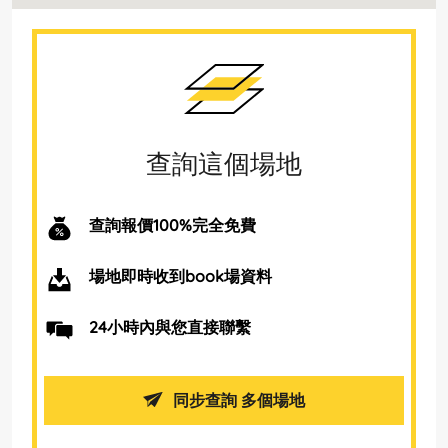
查詢這個場地
查詢報價100%完全免費
場地即時收到book場資料
24小時內與您直接聯繫
同步查詢 多個場地