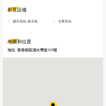
影音設備
擴音系統/麥克風
音響系統
地圖和位置
地址: 香港南區淺水灣道109號