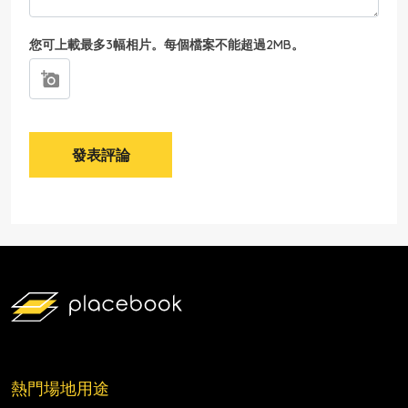
您可上載最多3幅相片。每個檔案不能超過2MB。
發表評論
熱門場地用途