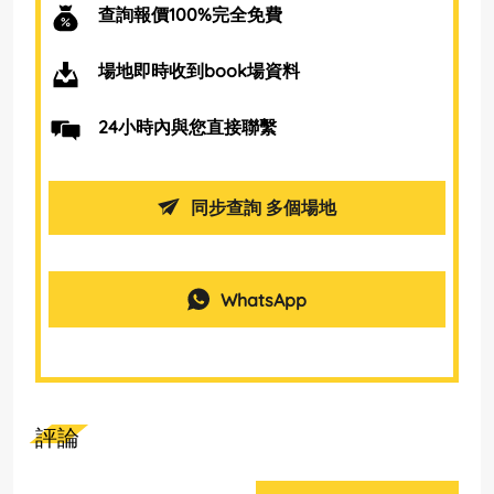
查詢報價100%完全免費
場地即時收到book場資料
24小時內與您直接聯繫
同步查詢 多個場地
WhatsApp
評論