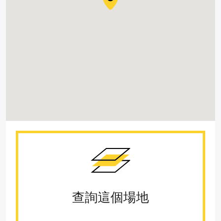
查詢這個場地