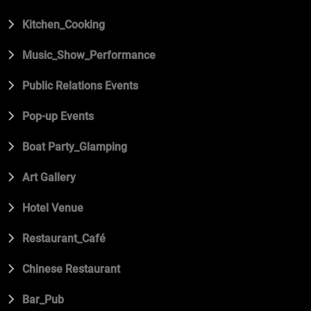
Kitchen_Cooking
Music_Show_Performance
Public Relations Events
Pop-up Events
Boat Party_Glamping
Art Gallery
Hotel Venue
Restaurant_Café
Chinese Restaurant
Bar_Pub